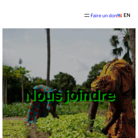
EN
Faire un don
Nous joindre