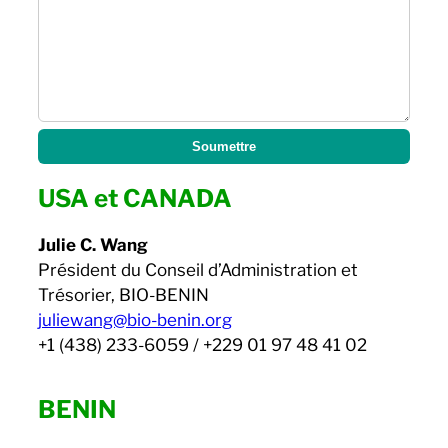
USA et CANADA
Julie C. Wang
Président du Conseil d’Administration et
Trésorier, BIO-BENIN
juliewang@bio-benin.org
+1 (438) 233-6059 / +229 01 97 48 41 02​
BENIN